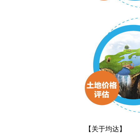
【关于均达】