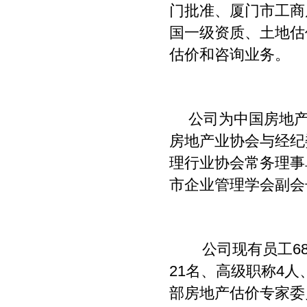
门批准、厦门市工商
国一级资质、土地估
估价和咨询业务。
公司为中国房地
房地产业协会与经纪
理行业协会常务理事
市企业管理学会副会
公司现有员工68
21名、高级职称4人
部房地产估价专家委