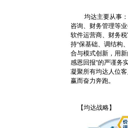
均达主要从事
咨询、财务管理等业
软件运营商、财务税
持“保基础、调结构
合与模式创新，用新
感恩回报”的严谨务
凝聚所有均达人位客
赢而奋力奔跑。
【均达战略】