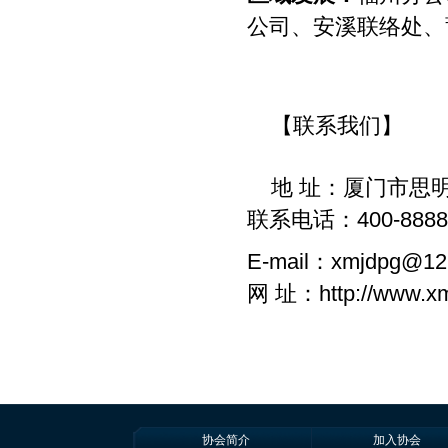
公司、安溪联络处、
【联系我们】
地 址：厦门市思
联系电话：
400-888
E-mail：xmjdpg@12
网 址：http://www.x
协会简介
加入协会